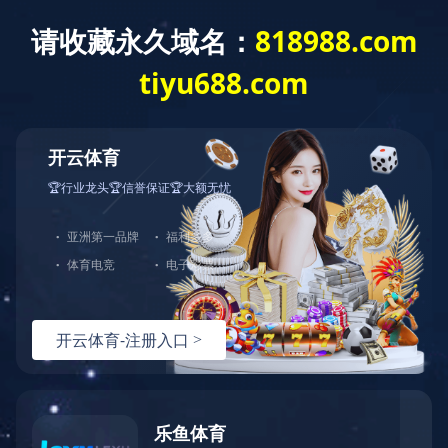
乐鱼官方网站
欢迎辞登陆山东神鹿医药仪器非常有限大公司公司网官！在国内售后服务电
話：400-993-6860
语言选择:
网站导航
Toggle navigation
联系我们
长沙乐鱼官方网站-乐鱼online(中国)机构仪器非常有限新公
司
地址查询：
东莞市房偏远地区鎏金河镇路村南白路口有西