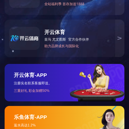
关于我们
产品中心
新闻动态
招商加盟
联系我们
邮箱订阅
用投稿当我们公司的信件索引，您将不断更新当我们公司的多种qq信息。 填
入你的电子元器件信件：
验证码:
提交