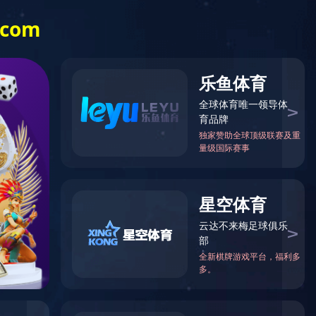
语言选择:
招商加盟