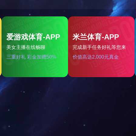
共3条 现阶段1/1页
乐鱼官方网站
前一页