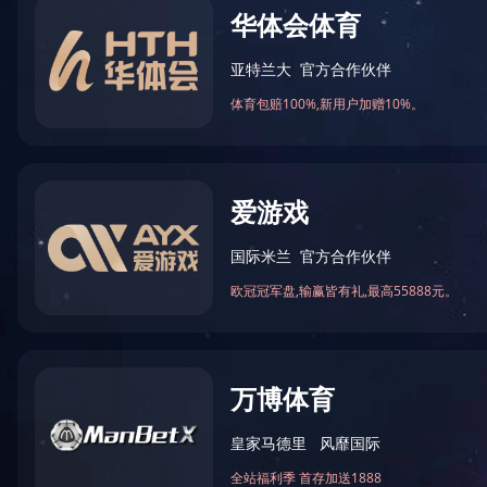
新闻动态
乐
乐鱼官
乐鱼官方网站
行业新闻
医用分
医用分
新闻资讯