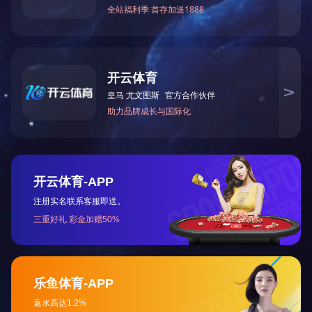
产品中心
新闻动态
招商加盟
联系我们
邮箱订阅
凭借稿费咱们的qq到邮件全部，您将版本更新咱们的近期最新qq消息。 填
写表格你的电子元器件qq到邮件：
验证码:
提交